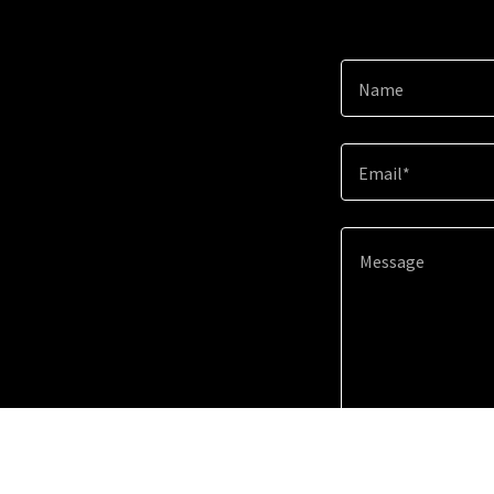
Name
Email*