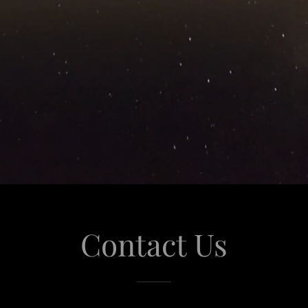
Contact Us