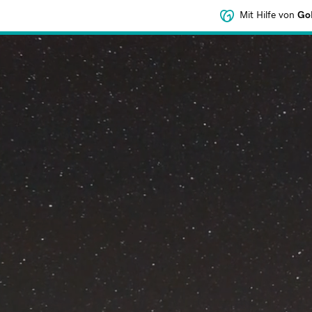
Mit Hilfe von
GoD