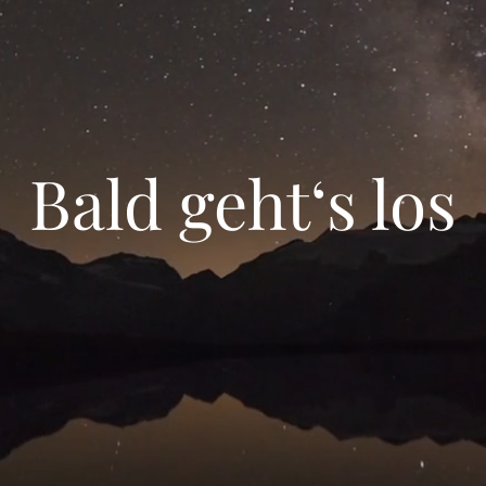
Bald geht‘s los